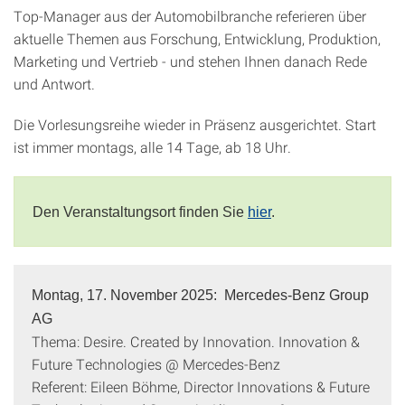
Top-Manager aus der Automobilbranche referieren über
aktuelle Themen aus Forschung, Entwicklung, Produktion,
Marketing und Vertrieb - und stehen Ihnen danach Rede
und Antwort.
Die Vorlesungsreihe wieder in Präsenz ausgerichtet. Start
ist immer montags, alle 14 Tage, ab 18 Uhr.
Den Veranstaltungsort finden Sie
hier
.
Montag, 17. November 2025: Mercedes-Benz Group
AG
Thema: Desire. Created by Innovation. Innovation &
Future Technologies @ Mercedes-Benz
Referent: Eileen Böhme, Director Innovations & Future