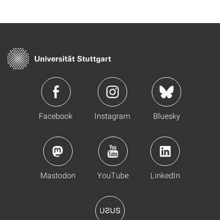
Facebook
Instagram
Bluesky
Mastodon
YouTube
LinkedIn