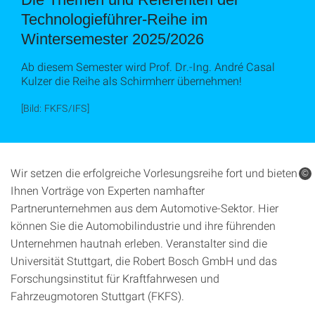
Technologieführer-Reihe im
Wintersemester 2025/2026
Ab diesem Semester wird Prof. Dr.-Ing. André Casal
Kulzer die Reihe als Schirmherr übernehmen!
[Bild: FKFS/IFS]
Wir setzen die erfolgreiche Vorlesungsreihe fort und bieten
©
Ihnen Vorträge von Experten namhafter
Partnerunternehmen aus dem Automotive-Sektor. Hier
können Sie die Automobilindustrie und ihre führenden
Unternehmen hautnah erleben. Veranstalter sind die
Universität Stuttgart, die Robert Bosch GmbH und das
Forschungsinstitut für Kraftfahrwesen und
Fahrzeugmotoren Stuttgart (FKFS).