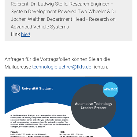
Referent: Dr. Ludwig Stolle, Research Engineer –
System Development Powered Two Wheeler & Dr.
Jochen Walther, Department Head - Research on
Advanced Vehicle Systems
hier!
Link
Anfragen für die Vortragsfolien können Sie an die
Mailadresse
technologiefuehrer@fkfs.de
richten.