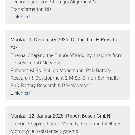
Technologies and Strategic Alignment &
Transformation RD
hier!
Link
Montag, 1. Dezember 2025: Dr. Ing. h.c. F. Porsche
AG
Thema: Shaping the Future of Mobility: Insights from
Porsche’s PhD Network
Referent: M.Sc. Philipp Moosmann, PhD Battery
Research & Development & M.Sc. Simon Schimpfle,
PhD Battery Research & Development
hier!
Link
Montag, 12. Januar 2026: Robert Bosch GmbH
Thema: Shaping Future Mobility: Exploring Intelligent
Motorcycle Assistance Systems