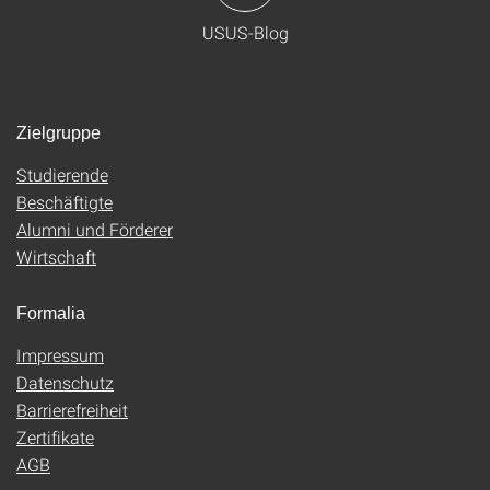
USUS-Blog
Zielgruppe
Studierende
Beschäftigte
Alumni und Förderer
Wirtschaft
Formalia
Impressum
Datenschutz
Barrierefreiheit
Zertifikate
AGB