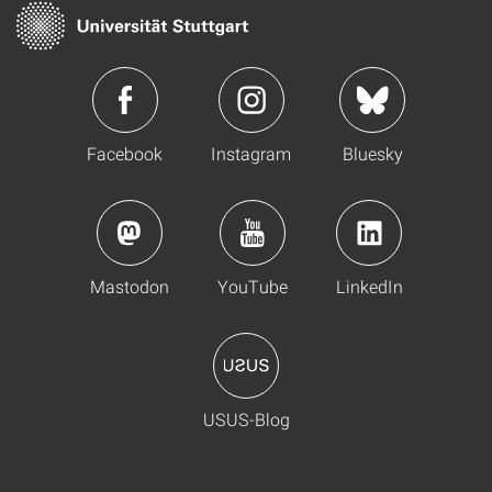
Facebook
Instagram
Bluesky
Mastodon
YouTube
LinkedIn
USUS-Blog