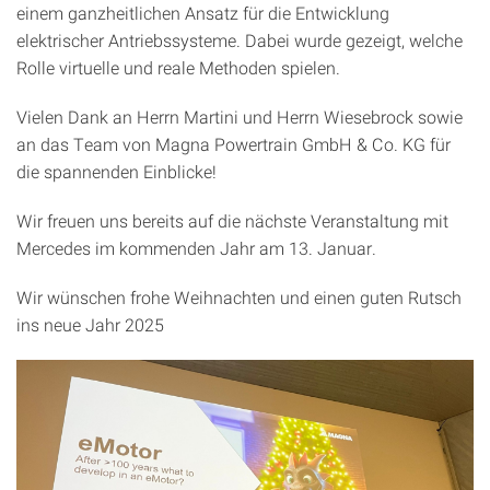
einem ganzheitlichen Ansatz für die Entwicklung
elektrischer Antriebssysteme. Dabei wurde gezeigt, welche
Rolle virtuelle und reale Methoden spielen.
Vielen Dank an Herrn Martini und Herrn Wiesebrock sowie
an das Team von Magna Powertrain GmbH & Co. KG für
die spannenden Einblicke!
Wir freuen uns bereits auf die nächste Veranstaltung mit
Mercedes im kommenden Jahr am 13. Januar.
Wir wünschen frohe Weihnachten und einen guten Rutsch
ins neue Jahr 2025