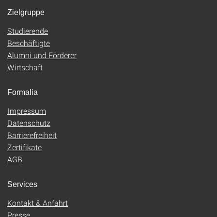
Zielgruppe
Studierende
Beschäftigte
Alumni und Förderer
Wirtschaft
Formalia
Impressum
Datenschutz
Barrierefreiheit
Zertifikate
AGB
Services
Kontakt & Anfahrt
Presse