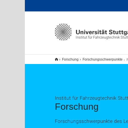
Institut für Fahrzeugtechnik Stut
F
Forschung
Forschungsschwerpunkte
Institut für Fahrzeugtechnik Stutt
Forschung
Forschungsschwerpunkte des Le