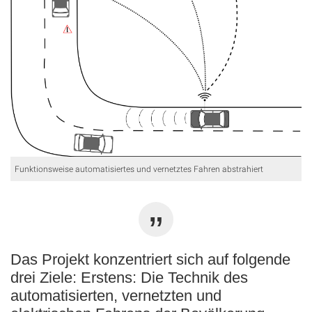
Funktionsweise automatisiertes und vernetztes Fahren abstrahiert
Das Projekt konzentriert sich auf folgende
drei Ziele: Erstens: Die Technik des
automatisierten, vernetzten und