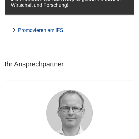
Wirtschaft und Forschung!
Promovieren am IFS
Ihr Ansprechpartner