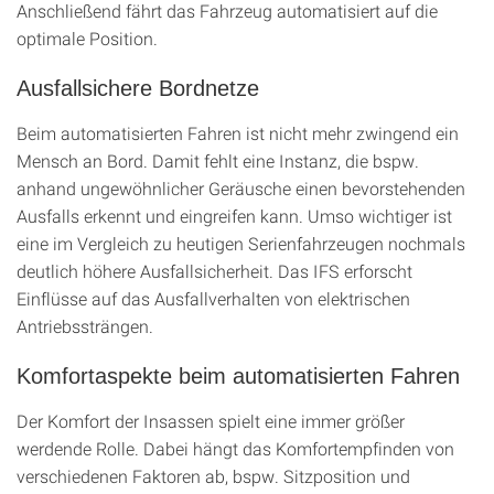
Anschließend fährt das Fahrzeug automatisiert auf die
optimale Position.
Ausfallsichere Bordnetze
Beim automatisierten Fahren ist nicht mehr zwingend ein
Mensch an Bord. Damit fehlt eine Instanz, die bspw.
anhand ungewöhnlicher Geräusche einen bevorstehenden
Ausfalls erkennt und eingreifen kann. Umso wichtiger ist
eine im Vergleich zu heutigen Serienfahrzeugen nochmals
deutlich höhere Ausfallsicherheit. Das IFS erforscht
Einflüsse auf das Ausfallverhalten von elektrischen
Antriebssträngen.
Komfortaspekte beim automatisierten Fahren
Der Komfort der Insassen spielt eine immer größer
werdende Rolle. Dabei hängt das Komfortempfinden von
verschiedenen Faktoren ab, bspw. Sitzposition und