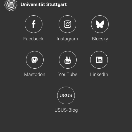
Facebook
Instagram
Bluesky
Mastodon
YouTube
LinkedIn
USUS-Blog