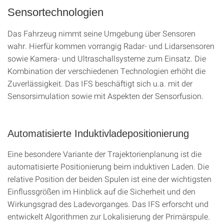
Sensortechnologien
Das Fahrzeug nimmt seine Umgebung über Sensoren
wahr. Hierfür kommen vorrangig Radar- und Lidarsensoren
sowie Kamera- und Ultraschallsysteme zum Einsatz. Die
Kombination der verschiedenen Technologien erhöht die
Zuverlässigkeit. Das IFS beschäftigt sich u.a. mit der
Sensorsimulation sowie mit Aspekten der Sensorfusion.
Automatisierte Induktivladepositionierung
Eine besondere Variante der Trajektorienplanung ist die
automatisierte Positionierung beim induktiven Laden. Die
relative Position der beiden Spulen ist eine der wichtigsten
Einflussgrößen im Hinblick auf die Sicherheit und den
Wirkungsgrad des Ladevorganges. Das IFS erforscht und
entwickelt Algorithmen zur Lokalisierung der Primärspule.