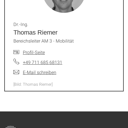
Dr.-Ing.
Thomas Riemer
Bereichsleiter AM 3 - Mobilität
Profil-Seite
+49 711 685 68131
E-Mail schreiben
[Bild: Thomas Riemer]