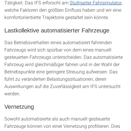
Tätigkeit. Das IFS erforscht am
Stuttgarter Fahrsimulator
,
welche Faktoren den größten Einfluss haben und wir eine
komfortorientierte Trajektorie gestaltet sein könnte.
Lastkollektive automatisierter Fahrzeuge
Das Betriebsverhalten eines automatisiert fahrenden
Fahrzeugs wird sich spürbar von dem eines manuell
gesteuerten Fahrzeugs unterscheiden. Das automatisierte
Fahrzeug wird gleichmäßiger fahren und in der Wahl der
Betriebspunkte eine geringere Streuung aufweisen. Das
führt zu veränderten Belastungssituationen, deren
Auswirkungen auf die Zuverlässigkeit am IFS untersucht
werden.
Vernetzung
Sowohl automatisierte als auch manuell gesteuerte
Fahrzeuge können von einer Vernetzung profitieren. Dies