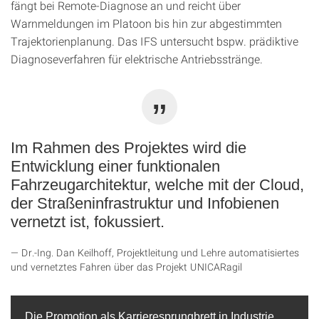
fängt bei Remote-Diagnose an und reicht über
Warnmeldungen im Platoon bis hin zur abgestimmten
Trajektorienplanung. Das IFS untersucht bspw. prädiktive
Diagnoseverfahren für elektrische Antriebsstränge.
Im Rahmen des Projektes wird die
Entwicklung einer funktionalen
Fahrzeugarchitektur, welche mit der Cloud,
der Straßeninfrastruktur und Infobienen
vernetzt ist, fokussiert.
Dr.-Ing. Dan Keilhoff, Projektleitung und Lehre automatisiertes
und vernetztes Fahren über das Projekt UNICARagil
Die Promotion als Karrieresprungbrett in Industrie,