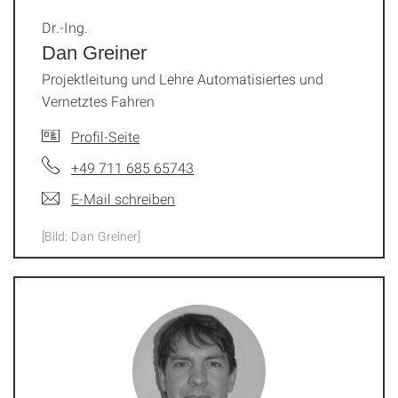
Dr.-Ing.
Dan Greiner
Projektleitung und Lehre Automatisiertes und
Vernetztes Fahren
Profil-Seite
+49 711 685 65743
E-Mail schreiben
[Bild: Dan Greiner]