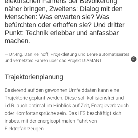
elektrischen Fahrens der Bevölkerung
näher bringen, Zweitens: Dialog mit den
Menschen: Was erwarten sie? Was
befürchten oder erhoffen sie? Und dritter
Punkt: Technik erlebbar und anfassbar
machen.
Dr.-Ing. Dan Keilhoff, Projektleitung und Lehre automatisiertes
©
und vernetztes Fahren über das Projekt DIAMANT
Trajektorienplanung
Basierend auf den gewonnen Umfelddaten kann eine
Trajektorie geplant werden. Diese soll kollisionsfrei und
i.d.R. auch optimal im Hinblick auf Zeit, Energieverbrauch
oder Komfortansprüche sein. Das IFS beschäftigt sich
insbes. mit der energieoptimalen Fahrt von
Elektrofahrzeugen.