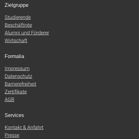
Zielgruppe
Studierende
Beschäftigte
Alumni und Förderer
Wirtschaft
Formalia
Impressum
Datenschutz
Barrierefreiheit
Zertifikate
AGB
Services
Kontakt & Anfahrt
Presse