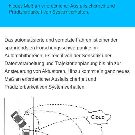
Neues Maß an erforderlicher Ausfallsicherheit und
Prädizierbarkeit von Systemverhalten.
Das automatisierte und vernetzte Fahren ist einer der
spannendsten Forschungsschwerpunkte im
Automobilbereich. Es reicht von der Sensorik über
Datenverarbeitung und Trajektorienplanung bis hin zur
Ansteuerung von Aktuatoren. Hinzu kommt ein ganz neues
Maß an erforderlicher Ausfallsicherheit und
Prädizierbarkeit von Systemverhalten.